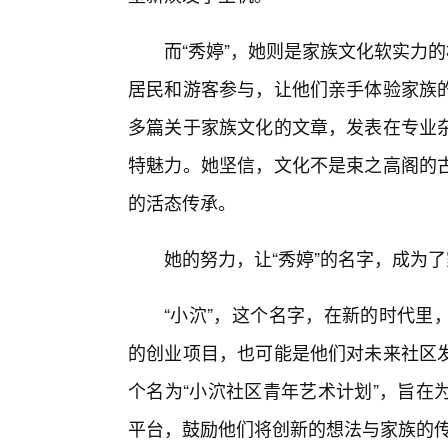
而“秀婷”，她则是家族文化软实力
居民和游客参与，让他们亲手体验家族
多篇关于家族文化的文章，发表在专业
特魅力。她坚信，文化不是束之高阁的
的活态传承。
她的努力，让“秀婷”的名字，成为
“小泬”，这个名字，在新的时代里
的创业项目，也可能是他们对未来社区
个名为“小泬社区青年艺术计划”，旨在
平台，鼓励他们将创新的想法与家族的