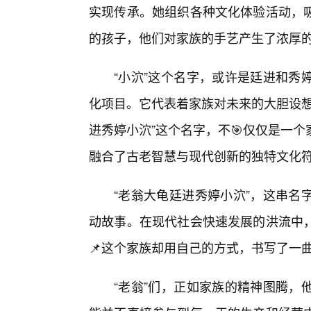
实现传承。她组织各种文化体验活动，
的孩子，他们对家族的手艺产生了浓厚
“小泬”这个名字，或许是廷进和秀
化项目。它代表着家族对未来的大胆设想
进秀婷小泬”这个名字，不🎯仅仅是一
融合了古老智慧与现代创新的独特文化
“老翁大龟廷进秀婷小泬”，这串名
动故事。在现代社会快速发展的洪流中
📌这个家族却用自己的方式，书写了一
“老翁”们，正如家族的精神图腾，