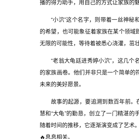
播的得力助手，用自己的方式让家族的
“小泬”这个名字，则带着一丝神秘
的希望，也可能象征着家族在某个领域
无限的可能性，等待着被悉心浇灌，茁
“老翁大龟廷进秀婷小泬”，这几个
的家族画卷。他们并非只是一个简单的
未来的美好愿景。
故事的起源，要追溯到数百年前。在
慧和“大龟”的勤恳，创立了一门精湛的
随着时间的推移，它逐渐演变成了艺术。
🔥息息相关。