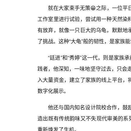
就在大家束手无策😁之际，一位平
工作室里进行试验，尝试用一种天然染
有放弃，就像一只巨大的乌龟，默默地
了挑战。这种“大龟”般的韧性，是家族能
“廷进”和“秀婷”这一代，则是家族
践者，他深知，一味地坚守过去，只会走
入大量资金，建立了家族的线上平台，
数字化展示。
他还与国内知名设计院校合作，鼓励
造出既有传统韵味又不失现代审美的系列
重新焕发了生机。