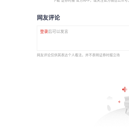
下载“证券时报”官方APP，或关注官方微信公众
网友评论
登录
后可以发言
网友评论仅供其表达个人看法，并不表明证券时报立场