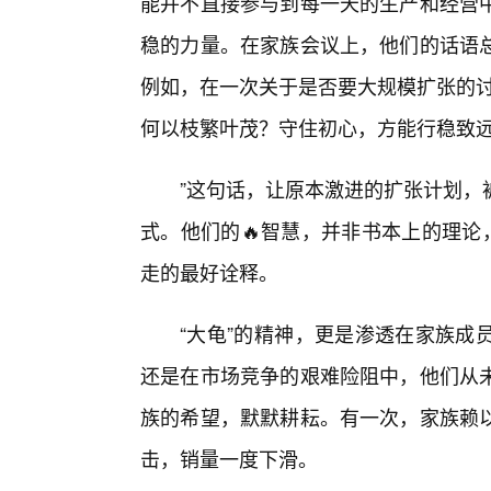
能并不直接参与到每一天的生产和经营中
稳的力量。在家族会议上，他们的话语
例如，在一次关于是否要大规模扩张的讨
何以枝繁叶茂？守住初心，方能行稳致
”这句话，让原本激进的扩张计划，
式。他们的🔥智慧，并非书本上的理论
走的最好诠释。
“大龟”的精神，更是渗透在家族成
还是在市场竞争的艰难险阻中，他们从
族的希望，默默耕耘。有一次，家族赖
击，销量一度下滑。