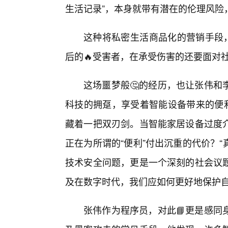
生活记录”，本身就带有潜在的伦理风险
这种将私密生活商品化的营销手段，
后的🔥受害者，在承受伤害的还要面对
这场噩梦般🤔的经历，也让张伟和
科技的拥趸，享受着智能设备带来的便利
藏着一把双刃剑。当智能家居设备过度
正在为所谓的“便利”付出沉重的代价？“
技术安全问题，更是一个深刻的社会议
及在数字时代，我们应如何更好地保护
张伟作为程序员，对此📘更是感同