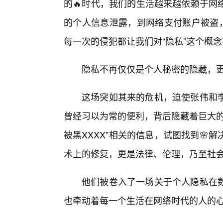
的🔥时代，我们的生活越来越依赖于网
的个人信息泄露，到网络支付账户被盗，
每一次的侵犯都让我们对“隐私”这个概
隐私不再仅仅是个人秘密的隐藏，
这场突如其来的危机，迫使张伟和李
曾经习以为常的便利，背后隐藏着巨大的
被黑XXXX”相关的信息，试图找到🌸
术上的修复，更是法律、伦理，乃至社
他们被卷入了一场关于个人隐私在
也牵动着每一个生活在网络时代的人的