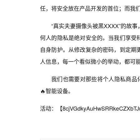
任，将安全放在产品开发的首位；而我
“真实夫妻摄像头被黑XXXX”的
何人的隐私是绝对安全的。当我们享受
自身防护。从修改复杂的密码，到定期
人信息，每一个看似微小的举动，都可
我们也需要对那些将个人隐私商品
🔥智能设备。
活动：【
8cjVGdkyAuHwSRRkeCZXbTJ