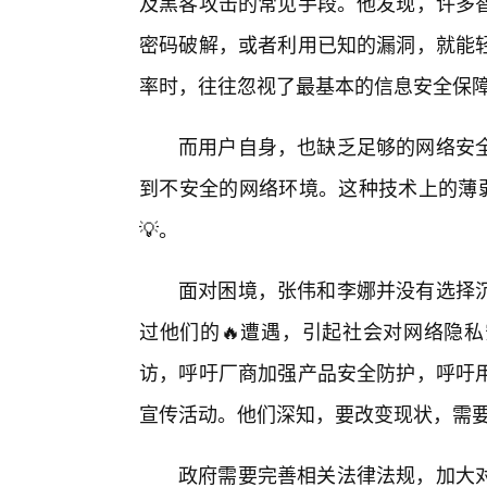
及黑客攻击的常见手段。他发现，许多
密码破解，或者利用已知的漏洞，就能
率时，往往忽视了最基本的信息安全保
而用户自身，也缺乏足够的网络安全
到不安全的网络环境。这种技术上的薄弱
💡。
面对困境，张伟和李娜并没有选择
过他们的🔥遭遇，引起社会对网络隐
访，呼吁厂商加强产品安全防护，呼吁
宣传活动。他们深知，要改变现状，需
政府需要完善相关法律法规，加大