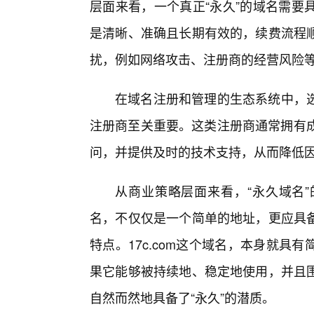
层面来看，一个真正“永久”的域名需要
是清晰、准确且长期有效的，续费流程
扰，例如网络攻击、注册商的经营风险
在域名注册和管理的生态系统中，
注册商至关重要。这类注册商通常拥有成
问，并提供及时的技术支持，从而降低
从商业策略层面来看，“永久域名
名，不仅仅是一个简单的地址，更应具
特点。17c.com这个域名，本身就
果它能够被持续地、稳定地使用，并且
自然而然地具备了“永久”的潜质。