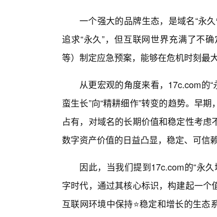
一个强大的品牌生态，是域名“永久
追求“永久”，但互联网世界充满了不
等）制定应急预案，能够在危机时刻最
从更宏观的角度来看，17c.com
蛮生长”向“精耕细作”转变的趋势。早
占有，对域名的长期价值和稳定性考虑
数字资产价值的日益凸显，稳定、可信
因此，当我们提到17c.com的“
字时代，通过其核心标识，构建起一个
互联网环境中保持⭐稳定和增长的生态