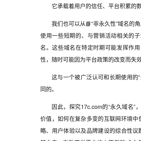
它承载着用户的信任、平台积累的
我们也可以从📘“非永久性”域名的
使用一些短期的、与营销活动相关的子
名。这些域名在特定时期可能发挥作用
性，随时可能因为平台政策的改变而失
这与一个被广泛认可和长期使用的“
同的。
因此，探究17c.com的“永久域
价值，如何在复杂多变的互联网环境中
略、用户体验以及品牌建设的综合性议题