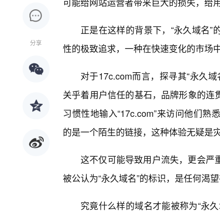
可能给网站运营者带来巨大的损失，给
正是在这样的背景下，“永久域名”
分享
性的极致追求，一种在快速变化的市场
对于17c.com而言，探寻其“永
关乎着用户信任的基石，品牌形象的连
习惯性地输入“17c.com”来访问他
的是一个陌生的链接，这种体验无疑是
这不仅可能导致用户流失，更会严
被公认为“永久域名”的标识，是任何渴
究竟什么样的域名才能被称为“永久