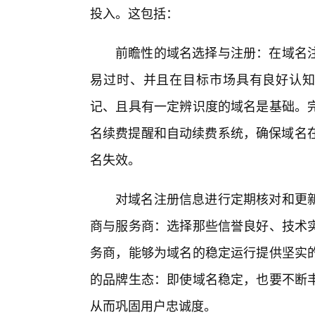
投入。这包括：
前瞻性的域名选择与注册：在域名注
易过时、并且在目标市场具有良好认知度
记、且具有一定辨识度的域名是基础。
名续费提醒和自动续费系统，确保域名在
名失效。
对域名注册信息进行定期核对和更新
商与服务商：选择那些信誉良好、技术
务商，能够为域名的稳定运行提供坚实
的品牌生态：即使域名稳定，也要不断
从而巩固用户忠诚度。