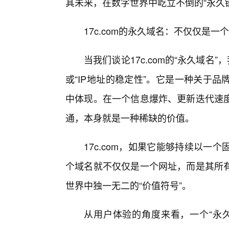
其未来，在数字世界中屹立不倒的“永久
17c.com的永久域名：不仅仅是
当我们谈论17c.com的“永久域名
或“IP地址的稳定性”。它是一种关于
中体现。在一个信息爆炸、更新迭代速
通，本身就是一种稀缺的价值。
17c.com，如果它能够持续以
个域名就不仅仅是一个网址，而是其所
世界中独一无二的“价值符号”。
从用户体验的角度来看，一个“永久