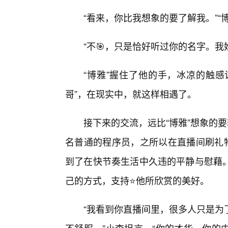
“看来，你比我想象的要了解我。”“
“不🎯，只是恰好听过你的名字。
“博雅”握住了他的手，冰凉的触感
哥”，在现实中，就这样相遇了。
接下来的交流，远比“博雅”想象的
名普通的程序员，之所以在直播间刷礼物
到了在快节奏生活中久违的平静与慰藉。
己的方式，支持⭐他所欣赏的美好。
“我看到你直播间里，很多人只是为