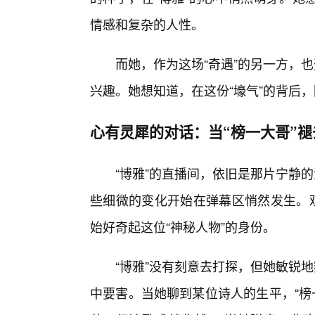
情感和复杂的人性。
而她，作为这场“奇遇”的另一方，也
兴趣。她想知道，在这份“壕气”的背后
心有灵犀的对话：当“榜一大哥”褪
“博雅”的直播间，依旧是那片宁静
些细微的变化开始在弹幕区悄然发生。观
始好奇起这位“神秘人物”的身份。
“博雅”没有刻意去打探，但她敏锐
中要害。当她聊到某位诗人的生平，“榜