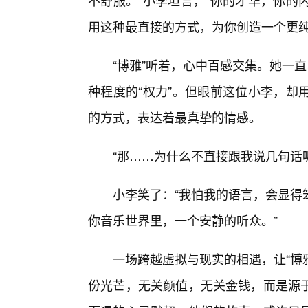
不舒服。”小李坦言，“你的才华，你的
用这种最直接的方式，为你创造一个更纯
“博雅”听着，心中百感交集。她一
种程度的“权力”。但眼前这位小李，却
的方式，表达着最真挚的情感。
“那……为什么不直接跟我说几句话呢
小李笑了：“我怕我的语言，会显得
你音乐世界里，一个安静的听众。”
一场跨越虚拟与现实的相遇，让“博
份光芒，无关颜值，无关金钱，而是源