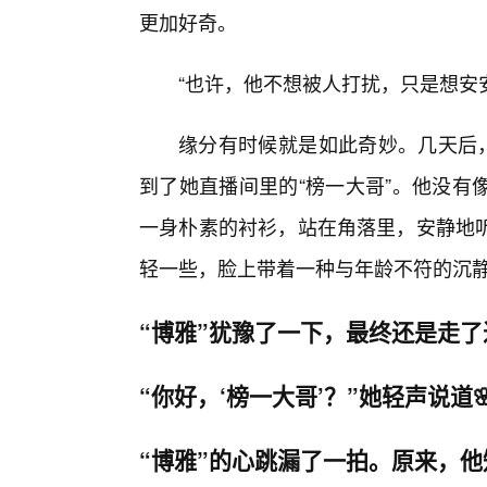
更加好奇。
“也许，他不想被人打扰，只是想安安
缘分有时候就是如此奇妙。几天后，
到了她直播间里的“榜一大哥”。他没有
一身朴素的衬衫，站在角落里，安静地
轻一些，脸上带着一种与年龄不符的沉
“博雅”犹豫了一下，最终还是走了
“你好，‘榜一大哥’？”她轻声说道
“博雅”的心跳漏了一拍。原来，