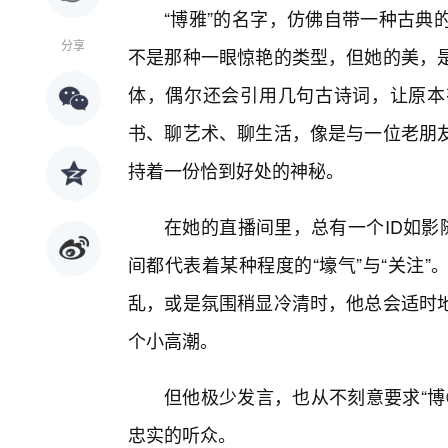
“博雅”的名字，仿佛自带一种古典
分享
不是那种一眼惊艳的类型，但她的美，
体，偶尔还会引用几句古诗词，让原本
书、聊艺术、聊生活，像是与一位老朋
持着一份恰到好处的神秘。
在她的直播间里，总有一个ID如影
间都代表着某种程度的“壕气”与“关注
乱，或是氛围稍显冷清时，他总会适时地
个小高潮。
但他极少发言，也从不刻意要求“博
忠实的听众。