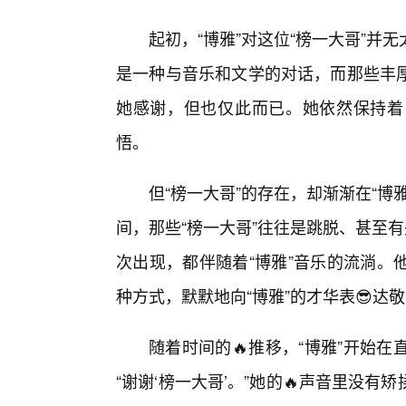
起初，“博雅”对这位“榜一大哥”
是一种与音乐和文学的对话，而那些丰厚
她感谢，但也仅此而已。她依然保持着
悟。
但“榜一大哥”的存在，却渐渐在“
间，那些“榜一大哥”往往是跳脱、甚至
次出现，都伴随着“博雅”音乐的流淌。
种方式，默默地向“博雅”的才华表😎达
随着时间的🔥推移，“博雅”开始
“谢谢‘榜一大哥’。”她的🔥声音里没